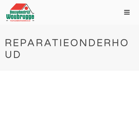
REPARATIEONDERHO
UD