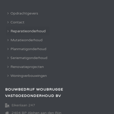
Opdrachtgevers
Contact
Reparatieonderhoud
Mutatieonderhoud
Planmatigonderhoud
Seriematigonderhoud
Renovatieprojecten
Woningverbouwingen
BOUWBEDRIJF WOUBRUGGE
VASTGOEDONDERHOUD BV
Eikenlaan 247
2404 BP Alphen aan den Rijn