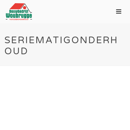
SERIEMATIGONDERH
OUD