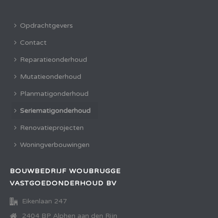
Opdrachtgevers
Contact
Reparatieonderhoud
Mutatieonderhoud
Planmatigonderhoud
Seriematigonderhoud
Renovatieprojecten
Woningverbouwingen
BOUWBEDRIJF WOUBRUGGE
VASTGOEDONDERHOUD BV
Eikenlaan 247
2404 BP Alphen aan den Rijn