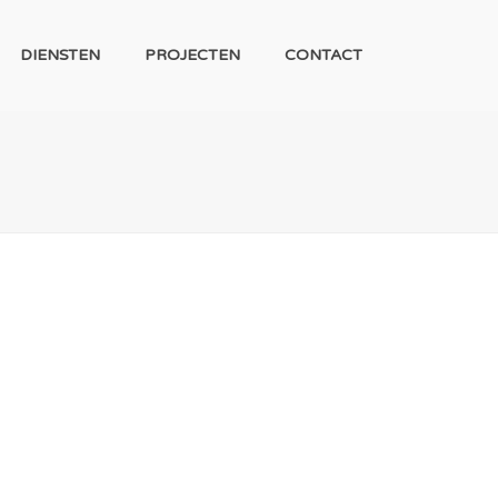
DIENSTEN
PROJECTEN
CONTACT