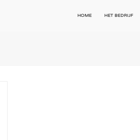
HOME
HET BEDRIJF