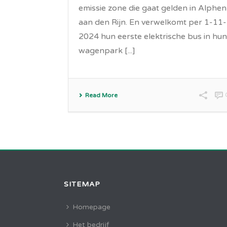
emissie zone die gaat gelden in Alphen
aan den Rijn. En verwelkomt per 1-11-
2024 hun eerste elektrische bus in hun
wagenpark [...]
Read More
SITEMAP
Homepage
Het bedrijf