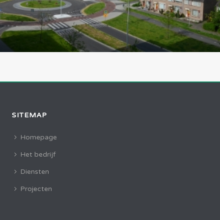
SITEMAP
Homepage
Het bedrijf
Diensten
Projecten