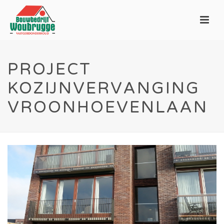
PROJECT
KOZIJNVERVANGING
VROONHOEVENLAAN