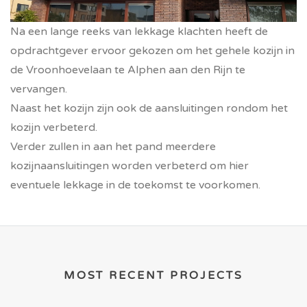
Na een lange reeks van lekkage klachten heeft de
opdrachtgever ervoor gekozen om het gehele kozijn in
de Vroonhoevelaan te Alphen aan den Rijn te
vervangen.
Naast het kozijn zijn ook de aansluitingen rondom het
kozijn verbeterd.
Verder zullen in aan het pand meerdere
kozijnaansluitingen worden verbeterd om hier
eventuele lekkage in de toekomst te voorkomen.
MOST RECENT PROJECTS