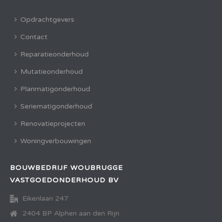
Opdrachtgevers
Contact
Reparatieonderhoud
Mutatieonderhoud
Planmatigonderhoud
Seriematigonderhoud
Renovatieprojecten
Woningverbouwingen
BOUWBEDRIJF WOUBRUGGE
VASTGOEDONDERHOUD BV
Eikenlaan 247
2404 BP Alphen aan den Rijn