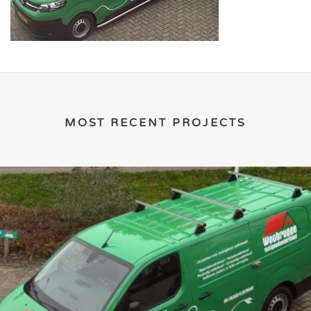
MOST RECENT PROJECTS