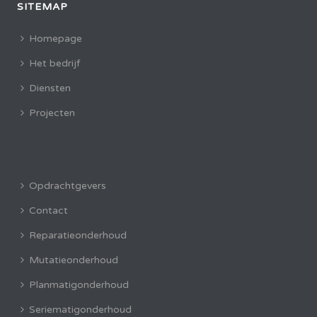
SITEMAP
Homepage
Het bedrijf
Diensten
Projecten
Opdrachtgevers
Contact
Reparatieonderhoud
Mutatieonderhoud
Planmatigonderhoud
Seriematigonderhoud