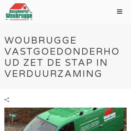
WOUBRUGGE
VASTGOEDONDERHO
UD ZET DE STAP IN
VERDUURZAMING