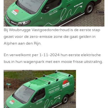
Bij Woubrugge Vastgoedonderhoud is de eerste stap
gezet voor de zero-emissie zone die gaat gelden in
Alphen aan den Rijn.
En verwelkomt per 1-11-2024 hun eerste elektrische
bus in hun wagenpark met een mooie frisse uitstraling.